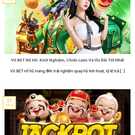
VS BET Nổ Hũ: Kinh Nghiệm, Chiến Lược Và Ưu Đãi Tốt Nhất
VS BET nổ hũ mang đến trải nghiệm quay hũ linh hoạt, tỷ lệ trả [...]
27
Th12