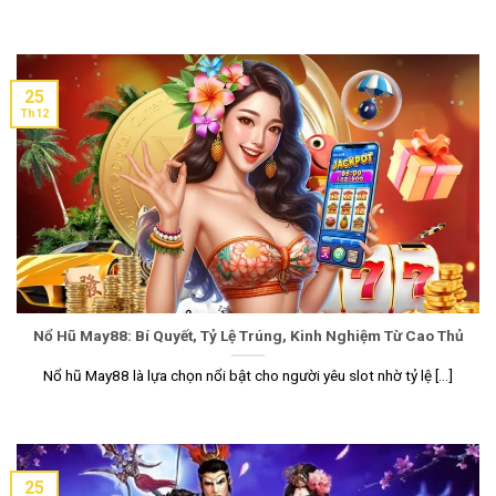
25
Th12
Nổ Hũ May88: Bí Quyết, Tỷ Lệ Trúng, Kinh Nghiệm Từ Cao Thủ
Nổ hũ May88 là lựa chọn nổi bật cho người yêu slot nhờ tỷ lệ [...]
25