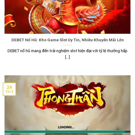
DEBET Nổ Hũ: Kho Game Slot Uy Tín, Nhiều Khuyến Mãi Lớn
DEBET nổ hũ mang đến trải nghiệm slot hiện đại với tỷ lệ thưởng hấp
[...]
24
Th12