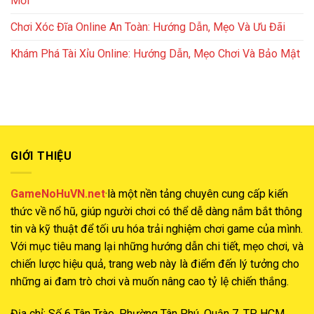
Mới
Chơi Xóc Đĩa Online An Toàn: Hướng Dẫn, Mẹo Và Ưu Đãi
Khám Phá Tài Xỉu Online: Hướng Dẫn, Mẹo Chơi Và Bảo Mật
GIỚI THIỆU
GameNoHuVN.net
·là một nền tảng chuyên cung cấp kiến
thức về nổ hũ, giúp người chơi có thể dễ dàng nắm bắt thông
tin và kỹ thuật để tối ưu hóa trải nghiệm chơi game của mình.
Với mục tiêu mang lại những hướng dẫn chi tiết, mẹo chơi, và
chiến lược hiệu quả, trang web này là điểm đến lý tưởng cho
những ai đam trò chơi và muốn nâng cao tỷ lệ chiến thắng.
Địa chỉ: Số 6 Tân Trào, Phường Tân Phú, Quận 7, TP. HCM,