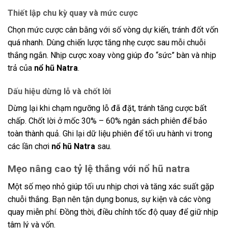
Thiết lập chu kỳ quay và mức cược
Chọn mức cược cân bằng với số vòng dự kiến, tránh đốt vốn
quá nhanh. Dùng chiến lược tăng nhẹ cược sau mỗi chuỗi
thắng ngắn. Nhịp cược xoay vòng giúp đo “sức” bàn và nhịp
trả của
nổ hũ Natra
.
Dấu hiệu dừng lỗ và chốt lời
Dừng lại khi chạm ngưỡng lỗ đã đặt, tránh tăng cược bất
chấp. Chốt lời ở mốc 30% – 60% ngân sách phiên để bảo
toàn thành quả. Ghi lại dữ liệu phiên để tối ưu hành vi trong
các lần chơi
nổ hũ Natra
sau.
Mẹo nâng cao tỷ lệ thắng với nổ hũ natra
Một số mẹo nhỏ giúp tối ưu nhịp chơi và tăng xác suất gặp
chuỗi thắng. Bạn nên tận dụng bonus, sự kiện và các vòng
quay miễn phí. Đồng thời, điều chỉnh tốc độ quay để giữ nhịp
tâm lý và vốn.