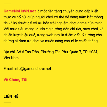
GameNoHuVN.net
·là một nền tảng chuyên cung cấp kiến
thức về nổ hũ, giúp người chơi có thể dễ dàng nắm bắt thông
tin và kỹ thuật để tối ưu hóa trải nghiệm chơi game của mình.
Với mục tiêu mang lại những hướng dẫn chi tiết, mẹo chơi, và
chiến lược hiệu quả, trang web này là điểm đến lý tưởng cho
những ai đam trò chơi và muốn nâng cao tỷ lệ chiến thắng.
Địa chỉ: Số 6 Tân Trào, Phường Tân Phú, Quận 7, TP. HCM,
Việt Nam
Email:
info@gamenohuvn.net
Về Chúng Tôi
LIÊN HỆ