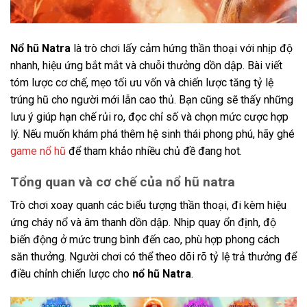
Nổ hũ Natra
là trò chơi lấy cảm hứng thần thoại với nhịp độ
nhanh, hiệu ứng bắt mắt và chuỗi thưởng dồn dập. Bài viết
tóm lược cơ chế, mẹo tối ưu vốn và chiến lược tăng tỷ lệ
trúng hũ cho người mới lẫn cao thủ. Bạn cũng sẽ thấy những
lưu ý giúp hạn chế rủi ro, đọc chỉ số và chọn mức cược hợp
lý. Nếu muốn khám phá thêm hệ sinh thái phong phú, hãy ghé
game nổ hũ
để tham khảo nhiều chủ đề đang hot.
Tổng quan và cơ chế của nổ hũ natra
Trò chơi xoay quanh các biểu tượng thần thoại, đi kèm hiệu
ứng cháy nổ và âm thanh dồn dập. Nhịp quay ổn định, độ
biến động ở mức trung bình đến cao, phù hợp phong cách
săn thưởng. Người chơi có thể theo dõi rõ tỷ lệ trả thưởng để
điều chỉnh chiến lược cho
nổ hũ Natra
.