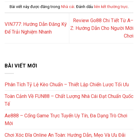
Bài viết này được đăng trong
Nhà cái
. Đánh dấu
liên kết thường trực
.
Review Go88 Chi Tiết Từ A–
VIN777: Hướng Dẫn Đăng Ký
Z: Hướng Dẫn Cho Người Mới
Để Trải Nghiệm Nhanh
Chơi
BÀI VIẾT MỚI
Phân Tích Tỷ Lệ Kèo Chuẩn – Thiết Lập Chiến Lược Tối Ưu
Toàn Cảnh Về FUN88 – Chất Lượng Nhà Cái Đạt Chuẩn Quốc
Tế
Ae888 – Cổng Game Trực Tuyến Uy Tín, Đa Dạng Trò Chơi
Mới
Chơi Xóc Đĩa Online An Toàn: Hướng Dẫn, Mẹo Và Ưu Đãi