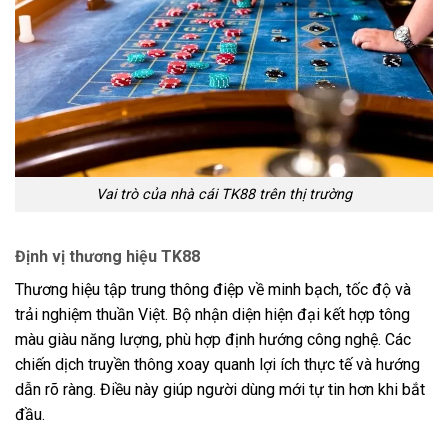
Vai trò của nhà cái TK88 trên thị trường
Định vị thương hiệu TK88
Thương hiệu tập trung thông điệp về minh bạch, tốc độ và
trải nghiệm thuần Việt. Bộ nhận diện hiện đại kết hợp tông
màu giàu năng lượng, phù hợp định hướng công nghệ. Các
chiến dịch truyền thông xoay quanh lợi ích thực tế và hướng
dẫn rõ ràng. Điều này giúp người dùng mới tự tin hơn khi bắt
đầu.