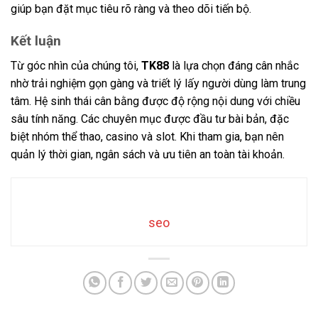
giúp bạn đặt mục tiêu rõ ràng và theo dõi tiến bộ.
Kết luận
Từ góc nhìn của chúng tôi,
TK88
là lựa chọn đáng cân nhắc
nhờ trải nghiệm gọn gàng và triết lý lấy người dùng làm trung
tâm. Hệ sinh thái cân bằng được độ rộng nội dung với chiều
sâu tính năng. Các chuyên mục được đầu tư bài bản, đặc
biệt nhóm thể thao, casino và slot. Khi tham gia, bạn nên
quản lý thời gian, ngân sách và ưu tiên an toàn tài khoản.
seo