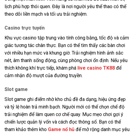
lịch phù hợp thói quen. Đây là nơi người yêu thể thao có thể
theo dõi liền mạch và tối ưu trải nghiệm.
Casino trực tuyến
Khu vực casino tập trung vào tính công bằng, tốc độ và cảm
giác tương tác chân thực. Bạn có thể tìm thấy các bàn chơi
với nhiều hạn mức và khung giờ. Trải nghiệm hình ảnh sắc
nét, âm thanh sống động, cùng phòng chơi ổn định. Nếu yêu
thích không khí trực tiếp, khám phá
live casino TK88
để
cảm nhận độ mượt của đường truyền.
Slot game
Slot game ghi điểm nhờ kho chủ đề đa dạng, hiệu ứng đẹp
và tỷ lệ hoàn trả minh bạch. Người mới có thể chọn chế độ
trải nghiệm để làm quen cơ chế quay. Mục mẹo chơi gợi ý
chiến lược quản lý vốn và cách đọc thông số. Bạn có thể
tham khảo thêm kho
Game nổ hũ
để mở rộng danh mục yêu