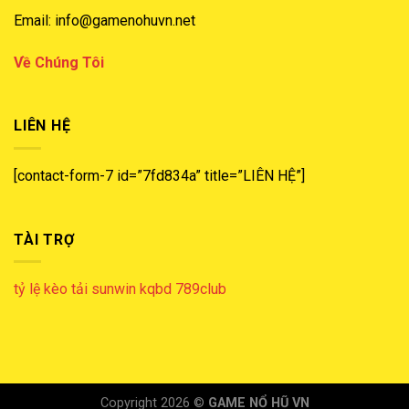
Email:
info@gamenohuvn.net
Về Chúng Tôi
LIÊN HỆ
[contact-form-7 id=”7fd834a” title=”LIÊN HỆ”]
TÀI TRỢ
tỷ lệ kèo
tải sunwin
kqbd
789club
Copyright 2026 ©
GAME NỔ HŨ VN