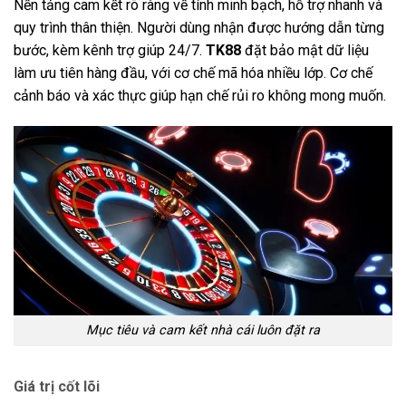
Nền tảng cam kết rõ ràng về tính minh bạch, hỗ trợ nhanh và
quy trình thân thiện. Người dùng nhận được hướng dẫn từng
bước, kèm kênh trợ giúp 24/7.
TK88
đặt bảo mật dữ liệu
làm ưu tiên hàng đầu, với cơ chế mã hóa nhiều lớp. Cơ chế
cảnh báo và xác thực giúp hạn chế rủi ro không mong muốn.
Mục tiêu và cam kết nhà cái luôn đặt ra
Giá trị cốt lõi